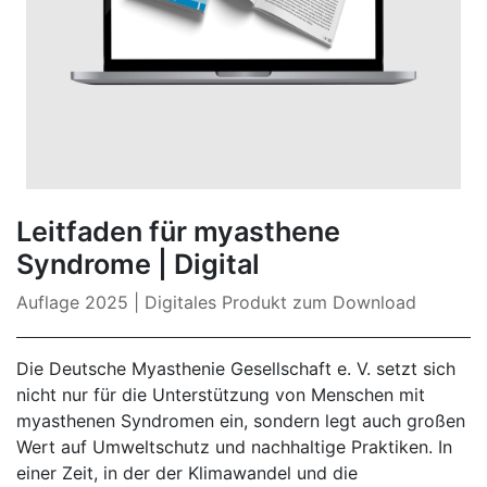
Leitfaden für myasthene
Syndrome | Digital
Auflage 2025 | Digitales Produkt zum Download
Die Deutsche Myasthenie Gesellschaft e. V. setzt sich
nicht nur für die Unterstützung von Menschen mit
myasthenen Syndromen ein, sondern legt auch großen
Wert auf Umweltschutz und nachhaltige Praktiken. In
einer Zeit, in der der Klimawandel und die