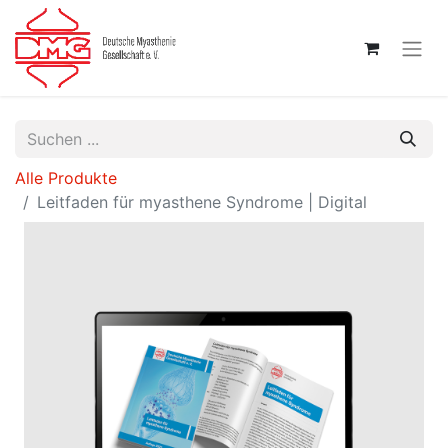
Alle Produkte
Leitfaden für myasthene Syndrome | Digital