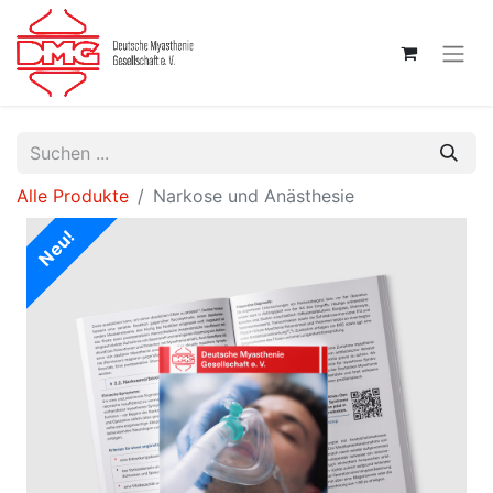
Alle Produkte
Narkose und Anästhesie
Neu!