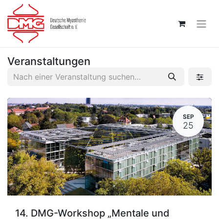
Veranstaltungen
SEP
25
14. DMG-Workshop „Mentale und