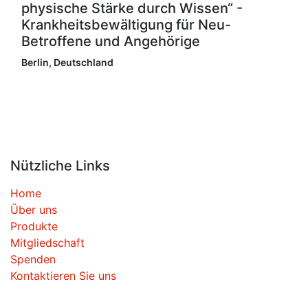
physische Stärke durch Wissen“ -
Krankheitsbewältigung für Neu-
Betroffene und Angehörige
Berlin
,
Deutschland
Nützliche Links
Home
Über uns
Produkte
Mitgliedschaft
Spenden
Kontaktieren Sie uns